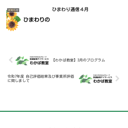
ひまわり通信４月
お知らせ
【わかば教室】3月のプログラム
令和7年度 自己評価結果及び事業所評価
に関しまして