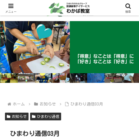
メニュー
検索
ホーム
お知らせ
ひまわり通信03月
お知らせ
ひまわり通信
ひまわり通信03月