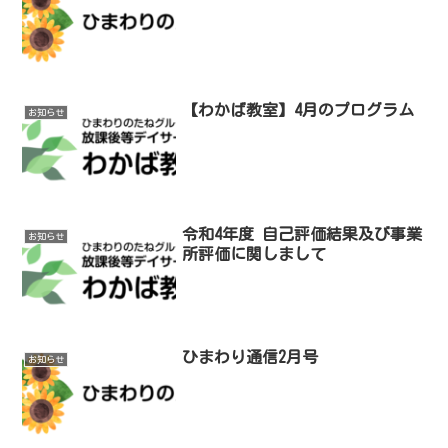
【わかば教室】4月のプログラム
お知らせ
令和4年度 自己評価結果及び事業
お知らせ
所評価に関しまして
ひまわり通信2月号
お知らせ