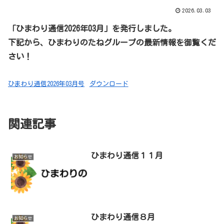
2026.03.03
「ひまわり通信2026年03月」を発行しました。
下記から、ひまわりのたねグループの最新情報を御覧くだ
さい！
ひまわり通信2026年03月号
ダウンロード
関連記事
ひまわり通信１１月
お知らせ
ひまわり通信８月
お知らせ