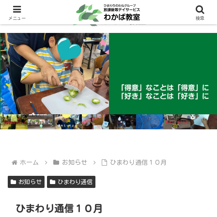
メニュー
検索
ホーム
お知らせ
ひまわり通信１０月
お知らせ
ひまわり通信
ひまわり通信１０月