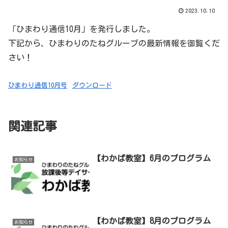
2023.10.10
「ひまわり通信10月」を発行しました。
下記から、ひまわりのたねグループの最新情報を御覧くだ
さい！
ひまわり通信10月号
ダウンロード
関連記事
【わかば教室】6月のプログラム
お知らせ
【わかば教室】8月のプログラム
お知らせ